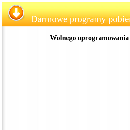
Darmowe programy pobie
Wolnego oprogramowania 