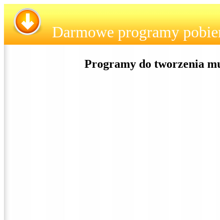
Darmowe programy pobie
Programy do tworzenia mu