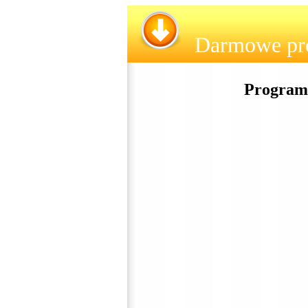
Darmowe pr
Programy 