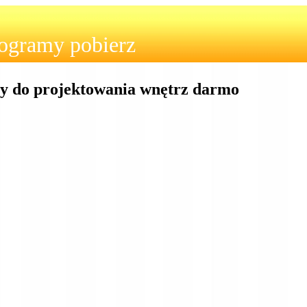
ogramy pobierz
do projektowania wnętrz darmo