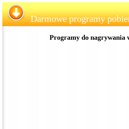
Darmowe programy pobie
Programy do nagrywania w