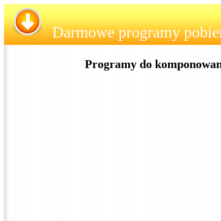
Darmowe programy pobie
Programy do komponowani