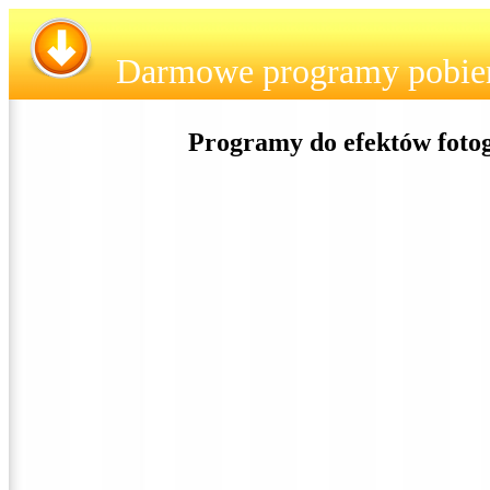
Darmowe programy pobie
Programy do efektów fotog