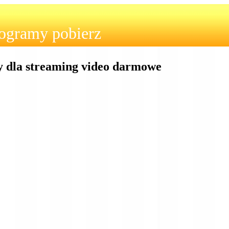
ogramy pobierz
la streaming video darmowe