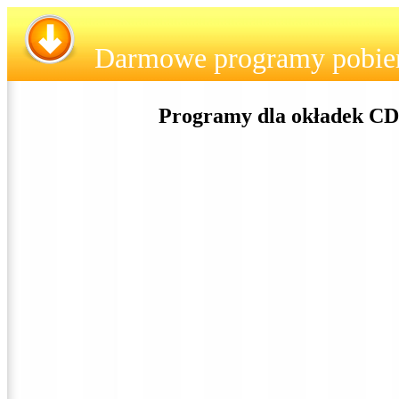
Darmowe programy pobie
Programy dla okładek CD