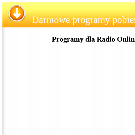
Darmowe programy pobie
Programy dla Radio Onlin